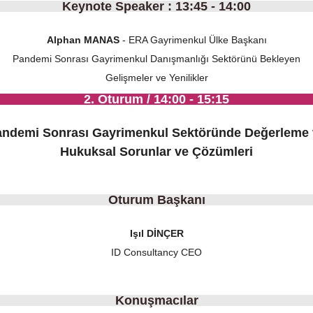
Keynote Speaker : 13:45 - 14:00
Alphan MANAS
- ERA Gayrimenkul Ülke Başkanı
Pandemi Sonrası Gayrimenkul Danışmanlığı Sektörünü Bekleyen
Gelişmeler ve Yenilikler
2. Oturum / 14:00 - 15:15
andemi Sonrası Gayrimenkul Sektöründe Değerleme 
Hukuksal Sorunlar ve Çözümleri
Oturum Başkanı
Işıl DİNÇER
ID Consultancy CEO
Konuşmacılar