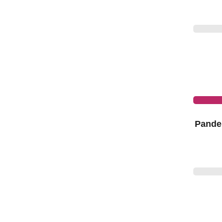
Pande