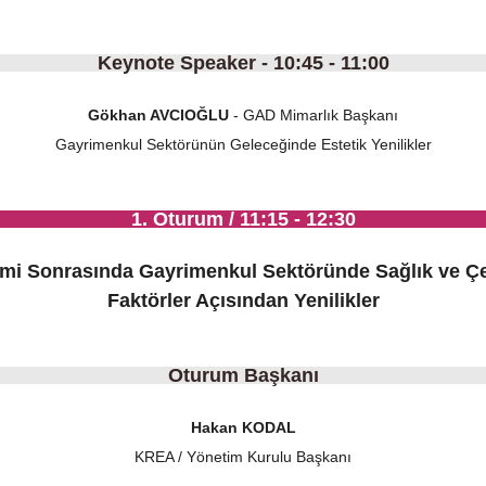
Keynote Speaker - 10:45 - 11:00
Gökhan AVCIOĞLU
- GAD Mimarlık Başkanı
Gayrimenkul Sektörünün Geleceğinde Estetik Yenilikler
1. Oturum / 11:15 - 12:30
mi Sonrasında Gayrimenkul Sektöründe Sağlık ve Çe
Faktörler Açısından Yenilikler
Oturum Başkanı
Hakan KODAL
KREA / Yönetim Kurulu Başkanı